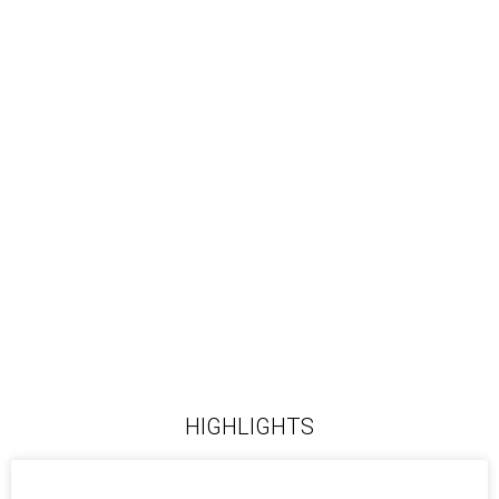
HIGHLIGHTS