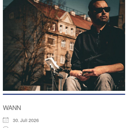
WANN
30. Juli 2026