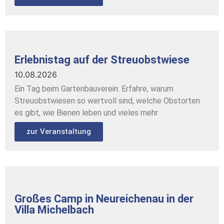
Erlebnistag auf der Streuobstwiese
10.08.2026
Ein Tag beim Gartenbauverein: Erfahre, warum
Streuobstwiesen so wertvoll sind, welche Obstorten
es gibt, wie Bienen leben und vieles mehr
zur Veranstaltung
Großes Camp in Neureichenau in der
Villa Michelbach