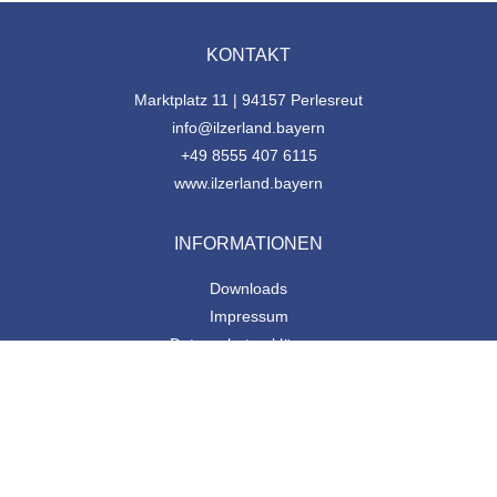
KONTAKT
Marktplatz 11 | 94157 Perlesreut
info@ilzerland.bayern
+49 8555 407 6115
www.ilzerland.bayern
INFORMATIONEN
Downloads
Impressum
Datenschutzerklärung
Förderstellen