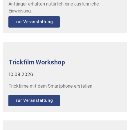
Anfänger erhalten natürlich eine ausführliche
Einweisung.
zur Veranstaltung
Trickfilm Workshop
10.08.2026
Trickfilme mit dem Smartphone erstellen
zur Veranstaltung