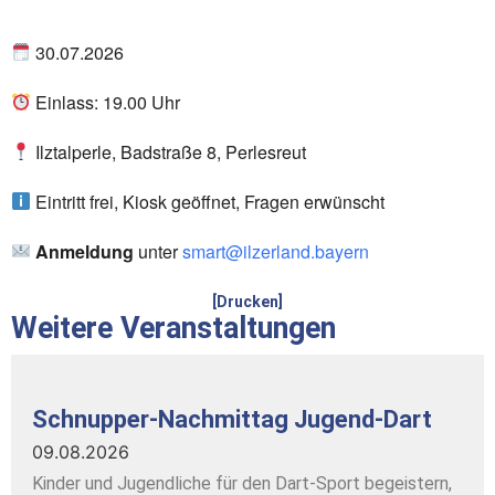
30.07.2026
Einlass: 19.00 Uhr
Ilztalperle, Badstraße 8, Perlesreut
Eintritt frei, Kiosk geöffnet, Fragen erwünscht
Anmeldung
unter
smart@ilzerland.bayern
[Drucken]
Weitere Veranstaltungen
Schnupper-Nachmittag Jugend-Dart
09.08.2026
Kinder und Jugendliche für den Dart-Sport begeistern,