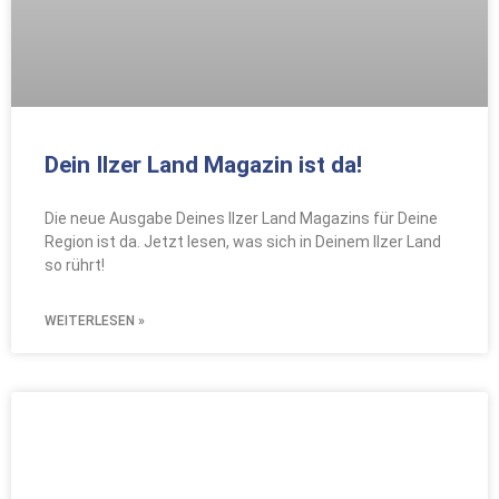
Dein Ilzer Land Magazin ist da!
Die neue Ausgabe Deines Ilzer Land Magazins für Deine
Region ist da. Jetzt lesen, was sich in Deinem Ilzer Land
so rührt!
WEITERLESEN »