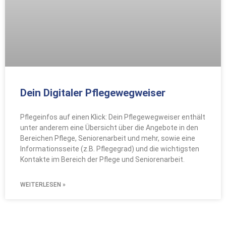
Dein Digitaler Pflegewegweiser
Pflegeinfos auf einen Klick: Dein Pflegewegweiser enthält
unter anderem eine Übersicht über die Angebote in den
Bereichen Pflege, Seniorenarbeit und mehr, sowie eine
Informationsseite (z.B. Pflegegrad) und die wichtigsten
Kontakte im Bereich der Pflege und Seniorenarbeit.
WEITERLESEN »