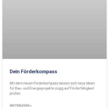
Dein Förderkompass
Mit dem neuen Förderkompass lassen sich neue Ideen
für Bau- und Energieprojekte zügig auf Förderfähigkeit
prüfen.
WEITERLESEN »