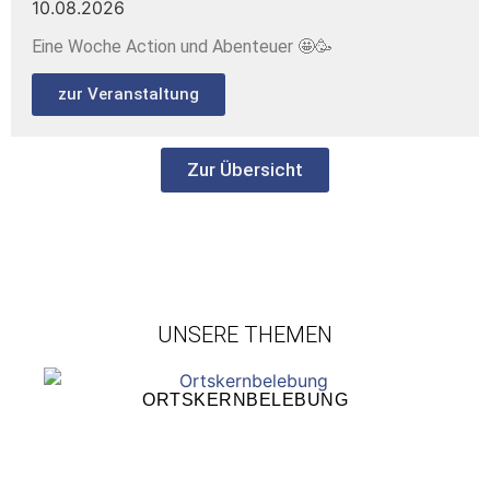
10.08.2026
Eine Woche Action und Abenteuer 🤩🥳
zur Veranstaltung
Zur Übersicht
UNSERE THEMEN
ORTSKERNBELEBUNG