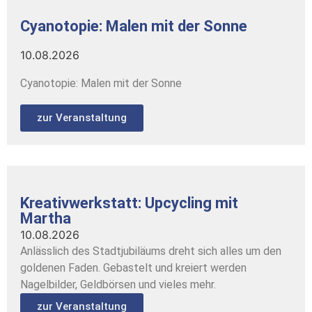
Cyanotopie: Malen mit der Sonne
10.08.2026
Cyanotopie: Malen mit der Sonne
zur Veranstaltung
Kreativwerkstatt: Upcycling mit
Martha
10.08.2026
Anlässlich des Stadtjubiläums dreht sich alles um den
goldenen Faden. Gebastelt und kreiert werden
Nagelbilder, Geldbörsen und vieles mehr.
zur Veranstaltung