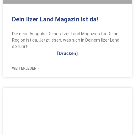
Dein Ilzer Land Magazin ist da!
Die neue Ausgabe Deines Ilzer Land Magazins für Deine
Region ist da. Jetzt lesen, was sich in Deinem Ilzer Land
so rührt!
[Drucken]
WEITERLESEN »