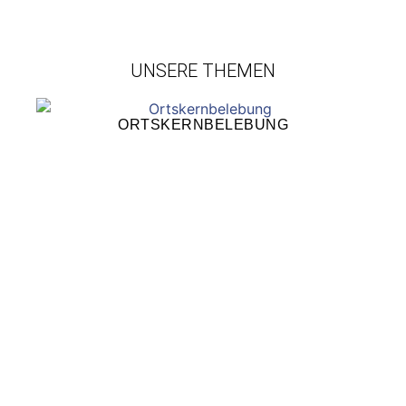
UNSERE THEMEN
ORTSKERNBELEBUNG