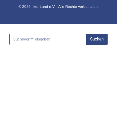
© 2022 Ilzer Land e.V. | Alle Rechte vorbehalten.
Suchen