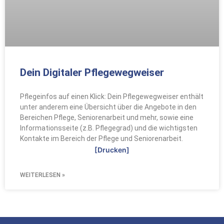
Dein Digitaler Pflegewegweiser
Pflegeinfos auf einen Klick: Dein Pflegewegweiser enthält
unter anderem eine Übersicht über die Angebote in den
Bereichen Pflege, Seniorenarbeit und mehr, sowie eine
Informationsseite (z.B. Pflegegrad) und die wichtigsten
Kontakte im Bereich der Pflege und Seniorenarbeit.
[Drucken]
WEITERLESEN »