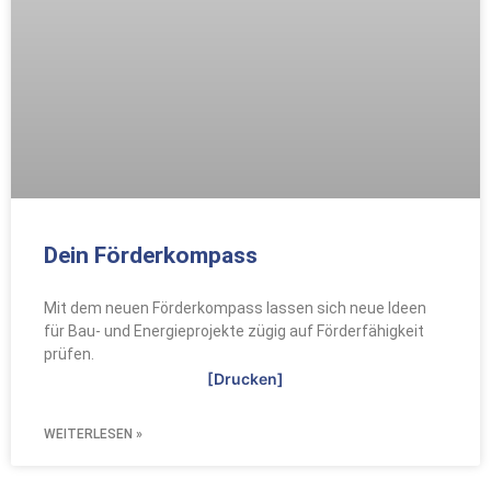
Dein Förderkompass
Mit dem neuen Förderkompass lassen sich neue Ideen
für Bau- und Energieprojekte zügig auf Förderfähigkeit
prüfen.
[Drucken]
WEITERLESEN »