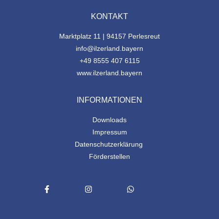
KONTAKT
Marktplatz 11 | 94157 Perlesreut
info@ilzerland.bayern
+49 8555 407 6115
www.ilzerland.bayern
INFORMATIONEN
Downloads
Impressum
Datenschutzerklärung
Förderstellen