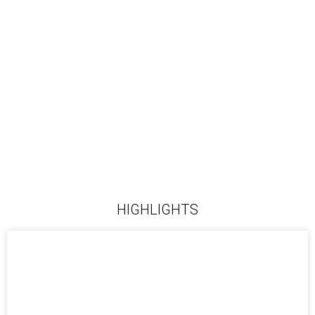
HIGHLIGHTS