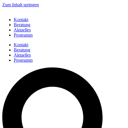
Zum Inhalt springen
Kontakt
Beratung
Aktuelles
Programm
Kontakt
Beratung
Aktuelles
Programm